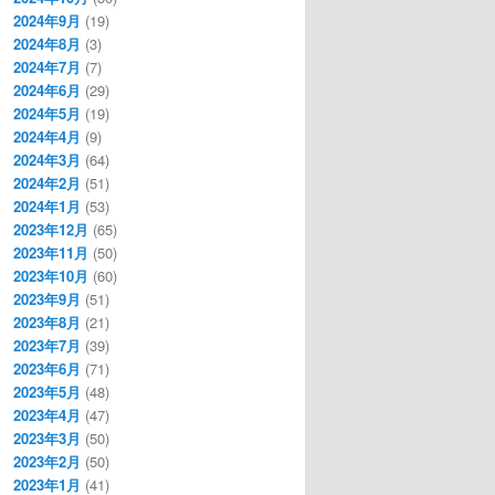
2024年9月
(19)
2024年8月
(3)
2024年7月
(7)
2024年6月
(29)
2024年5月
(19)
2024年4月
(9)
2024年3月
(64)
2024年2月
(51)
2024年1月
(53)
2023年12月
(65)
2023年11月
(50)
2023年10月
(60)
2023年9月
(51)
2023年8月
(21)
2023年7月
(39)
2023年6月
(71)
2023年5月
(48)
2023年4月
(47)
2023年3月
(50)
2023年2月
(50)
2023年1月
(41)