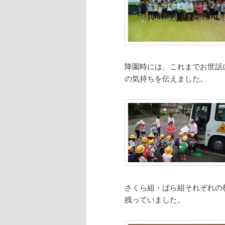
降園時には、これまでお世話
の気持ちを伝えました。
さくら組・ばら組それぞれの
残っていました。