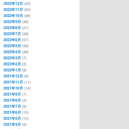
2022年12月
(43)
2022年11月
(63)
2022年10月
(48)
2022年9月
(48)
2022年8月
(21)
2022年7月
(38)
2022年6月
(57)
2022年5月
(38)
2022年4月
(49)
2022年3月
(7)
2022年2月
(3)
2022年1月
(8)
2021年12月
(6)
2021年11月
(11)
2021年10月
(14)
2021年9月
(7)
2021年8月
(2)
2021年7月
(9)
2021年6月
(13)
2021年5月
(10)
2021年4月
(9)