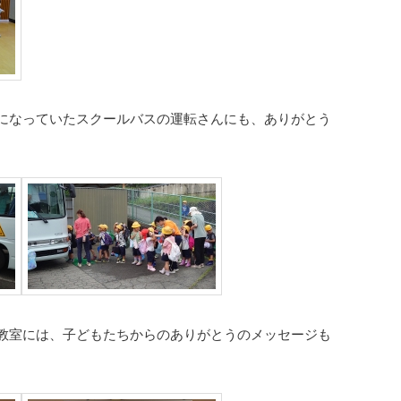
になっていたスクールバスの運転さんにも、ありがとう
教室には、子どもたちからのありがとうのメッセージも