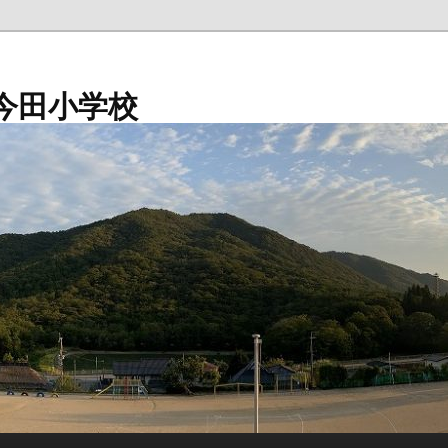
今田小学校