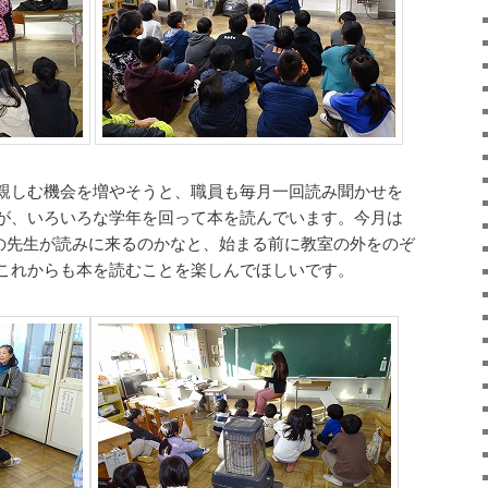
親しむ機会を増やそうと、職員も毎月一回読み聞かせを
が、いろいろな学年を回って本を読んでいます。今月は
どの先生が読みに来るのかなと、始まる前に教室の外をのぞ
これからも本を読むことを楽しんでほしいです。