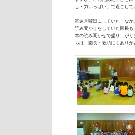
し・力いっぱい」で過ごして
毎週月曜日にしていた「なか
読み聞かせをしていた園長も
本の読み聞かせで盛り上がり
ちは、園長・教頭にもありが