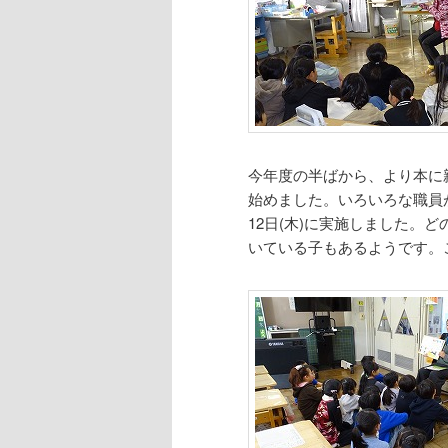
今年度の半ばから、より本に
始めました。いろいろな職員
12日(木)に実施しました。
いている子もあるようです。