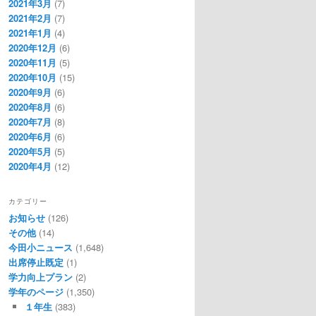
2021年3月
(7)
2021年2月
(7)
2021年1月
(4)
2020年12月
(6)
2020年11月
(5)
2020年10月
(15)
2020年9月
(6)
2020年8月
(6)
2020年7月
(8)
2020年6月
(6)
2020年5月
(5)
2020年4月
(12)
カテゴリー
お知らせ
(126)
その他
(14)
今田小ニュース
(1,648)
出席停止既定
(1)
学力向上プラン
(2)
学年のページ
(1,350)
１年生
(383)