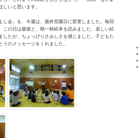
ほしいと思います。
よし会」を、今週は、最終登園日に変更しました。毎回
、この日は最後と、精一杯絵本を読みました。楽しい絵
ましたが、ちょっぴりさみしさを感じました。子どもた
とうのメッセージをくれました。