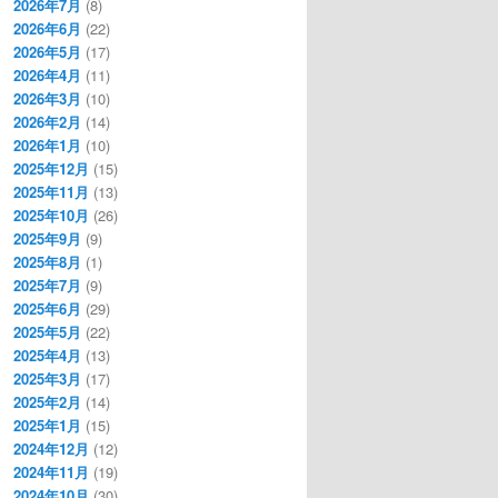
2026年7月
(8)
2026年6月
(22)
2026年5月
(17)
2026年4月
(11)
2026年3月
(10)
2026年2月
(14)
2026年1月
(10)
2025年12月
(15)
2025年11月
(13)
2025年10月
(26)
2025年9月
(9)
2025年8月
(1)
2025年7月
(9)
2025年6月
(29)
2025年5月
(22)
2025年4月
(13)
2025年3月
(17)
2025年2月
(14)
2025年1月
(15)
2024年12月
(12)
2024年11月
(19)
2024年10月
(30)