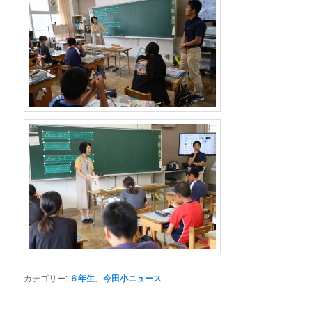
カテゴリー:
６年生
、
今田小ニュース