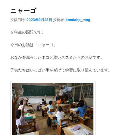
ニャーゴ
投稿日時:
2023年9月28日
投稿者:
kondahp_mng
２年生の国語です。
今日のお話は「ニャーゴ」
おなかを減らしたネコと幼いネズミたちのお話です。
子供たちはいっぱい手を挙げて学習に取り組んでいます。