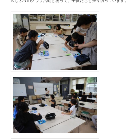
久しぶりのクラブ活動とあって、子供たちも張り切っています。