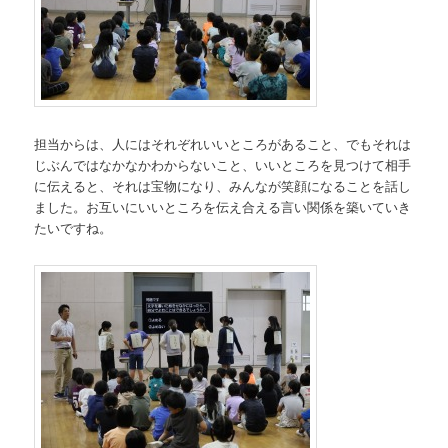
担当からは、人にはそれぞれいいところがあること、でもそれは
じぶんではなかなかわからないこと、いいところを見つけて相手
に伝えると、それは宝物になり、みんなが笑顔になることを話し
ました。お互いにいいところを伝え合える言い関係を築いていき
たいですね。