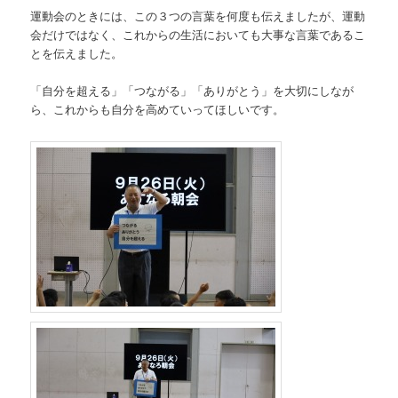
運動会のときには、この３つの言葉を何度も伝えましたが、運動
会だけではなく、これからの生活においても大事な言葉であるこ
とを伝えました。
「自分を超える」「つながる」「ありがとう」を大切にしなが
ら、これからも自分を高めていってほしいです。