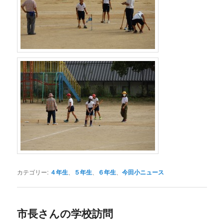
カテゴリー:
４年生
、
５年生
、
６年生
、
今田小ニュース
市長さんの学校訪問