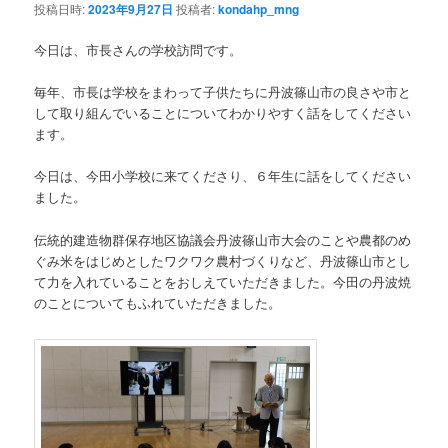
投稿日時:
2023年9月27日
投稿者:
kondahp_mng
今日は、市長さんの学校訪問です。
毎年、市長は学校をまわって子供たちに丹波篠山市の良さや市と
して取り組んでいることについてわかりやすく話をしてください
ます。
今日は、今田小学校に来てくださり、６年生に話をしてください
ました。
伝統的建造物群保存地区協議会丹波篠山市大会のことや農都のめ
ぐみ米をはじめとしたワクワク農村づくりなど、丹波篠山市とし
て力を入れていることをおしえていただきました。今田の丹波焼
のことについてもふれていただきました。