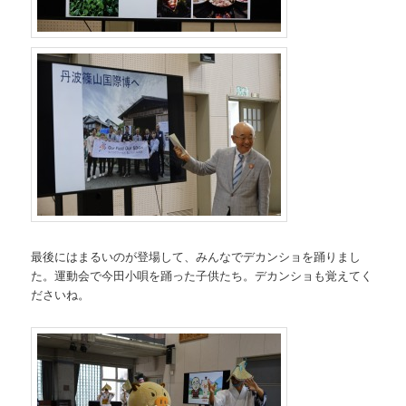
最後にはまるいのが登場して、みんなでデカンショを踊りまし
た。運動会で今田小唄を踊った子供たち。デカンショも覚えてく
ださいね。