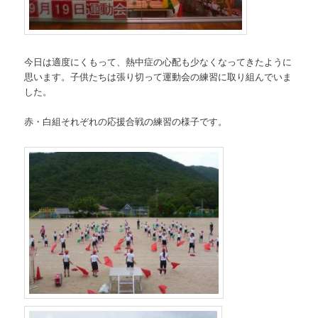
今日は適度にくもって、熱中症の心配も少なくなってきたように
思います。子供たちは張り切って運動会の練習に取り組んでいま
した。
赤・白組それぞれの応援合戦の練習の様子です。