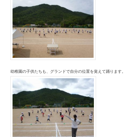
幼稚園の子供たちも、グランドで自分の位置を覚えて踊ります。