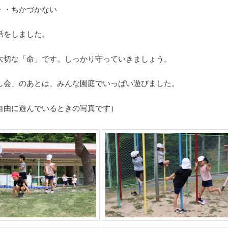
・・ちかづかない
話をしました。
大切な「命」です。しっかり守っていきましょう。
し会」のあとは、みんな園庭でいっぱい遊びました。
自由に遊んでいるときの写真です）